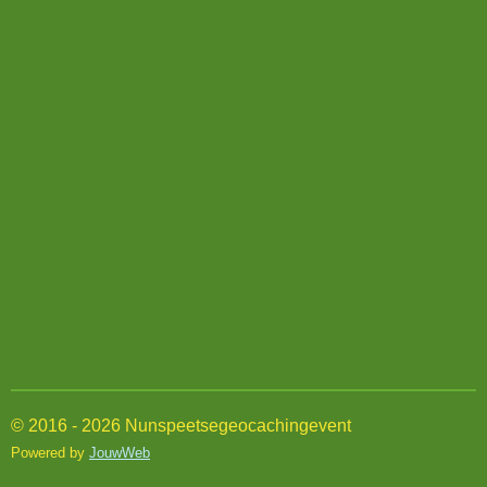
© 2016 - 2026 Nunspeetsegeocachingevent
Powered by
JouwWeb